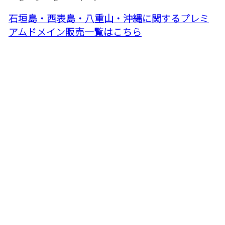
石垣島・西表島・八重山・沖縄に関するプレミ
アムドメイン販売一覧はこちら